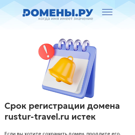
Срок регистрации домена
rustur-travel.ru истек
Если вы хотите сохранить домен, продлите его.