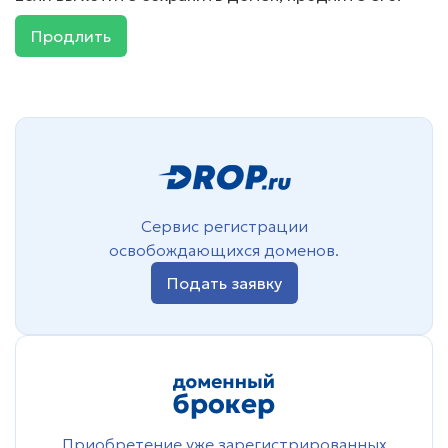
Продлить
Сервис регистрации
освобождающихся доменов.
Подать заявку
Приобретение уже зарегистрированных