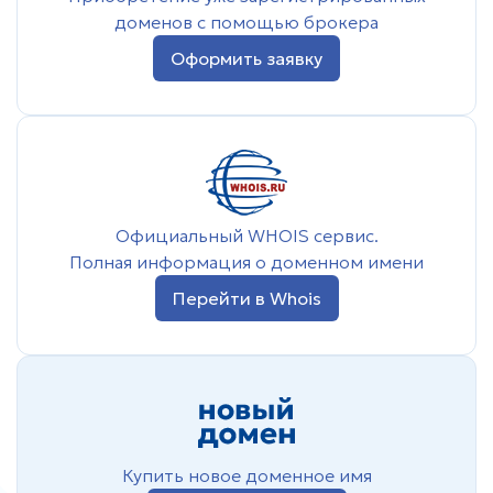
доменов с помощью брокера
Оформить заявку
Официальный WHOIS сервис.
Полная информация о доменном имени
Перейти в Whois
Купить новое доменное имя